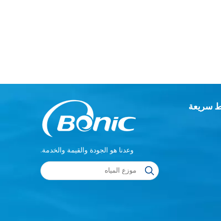
ط سريعة
وعدنا هو الجودة والقيمة والخدمة.