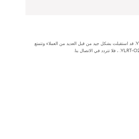
Y
قد استقبلت بشكل جيد من قبل العديد من العملاء وتتمتع
YLRT-O2
، فلا تتردد في الاتصال بنا.