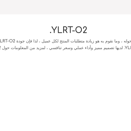
YLRT-O2.
، وما نقوم به هو زيادة متطلبات المنتج لكل عميل ، لذا فإن جودة
LRT-O2.
YL
لديها تصميم مميز وأداء عملي وسعر تنافسي ، لمزيد من المعلومات حول
.