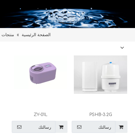
الصفحة الرئيسية
»
منتجات
ZY-01L
PSHB-3.2G
رسالتك
رسالتك