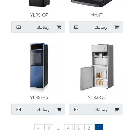
YLRS-O7
Ylrt-F1
رسالتك
رسالتك
YLRS-H5
YLRS-O8
رسالتك
رسالتك
»
11
...
4
3
2
1