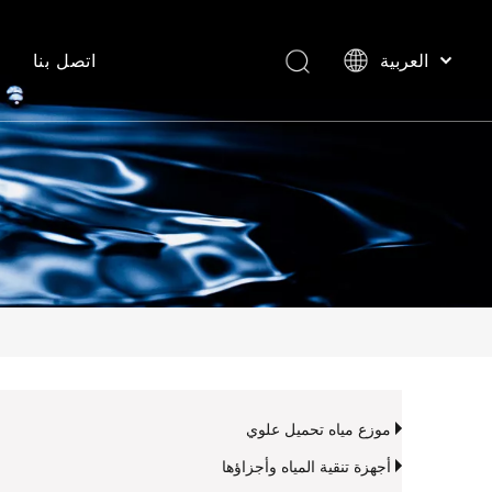
اتصل بنا
العربية
English
Español
موزع مياه تحميل علوي
أجهزة تنقية المياه وأجزاؤها