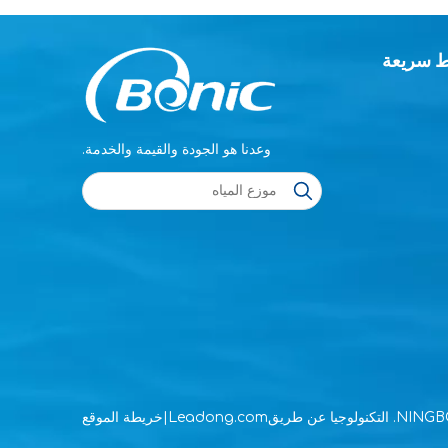
ط سريعة
وعدنا هو الجودة والقيمة والخدمة.
Leadong.com
|
خريطة الموقع