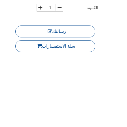
الكمية:
رسالتك
سلة الاستفسارات